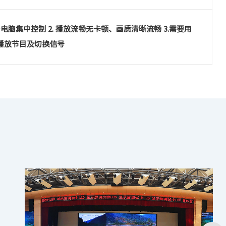
1台电脑集中控制 2. 播放流畅无卡顿、画质清晰流畅 3.需要用
播放节目及切换信号