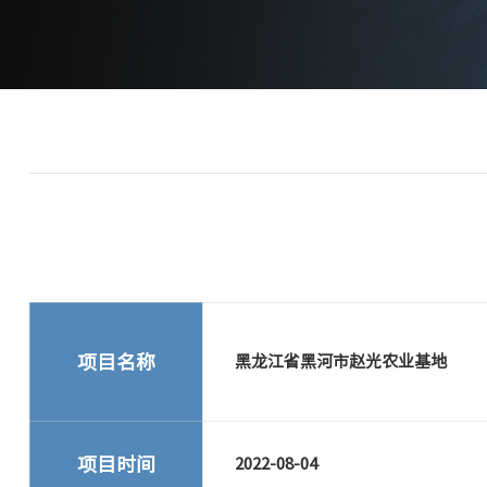
项目名称
黑龙江省黑河市赵光农业基地
项目时间
2022-08-04