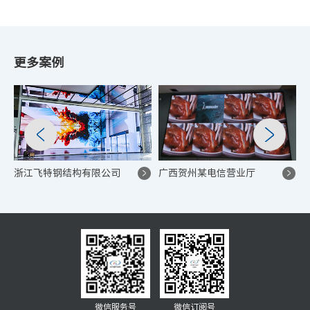
更多案例
浙江飞特钢结构有限公司
广西贺州某电信营业厅
微信服务号
微信订阅号