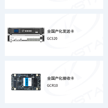
全国产化发送卡
GCS20
全国产化接收卡
GCR10