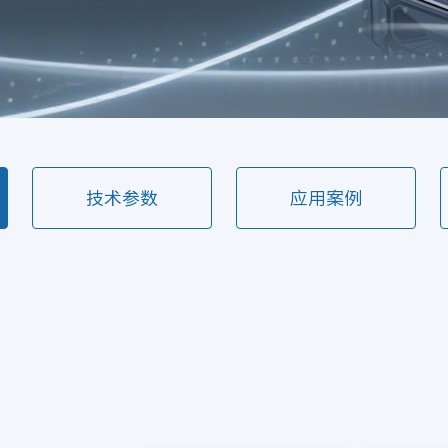
技术参数
应用案例