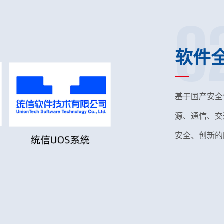
0
软件
基于国产安全
源、通信、交
安全、创新的