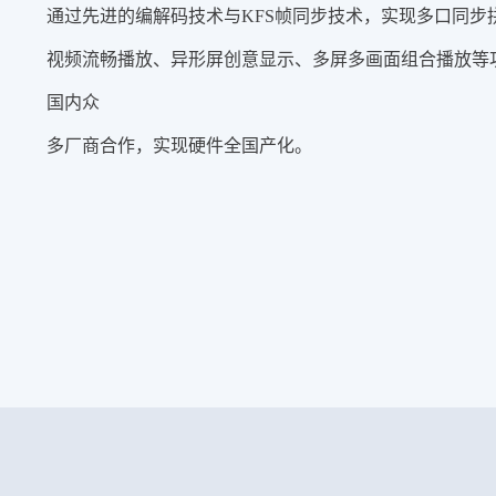
通过先进的编解码技术与KFS帧同步技术，实现多口同步
视频流畅播放、异形屏创意显示、多屏多画面组合播放等
国内众
多厂商合作，实现硬件全国产化。