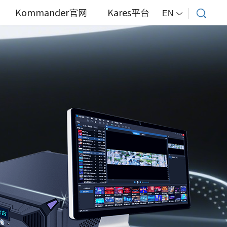
Kommander官网
Kares平台
EN