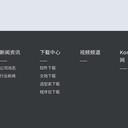
新闻资讯
下载中心
视频频道
Ko
网
公司动态
软件下载
行业新闻
文档下载
选型表下载
程序包下载