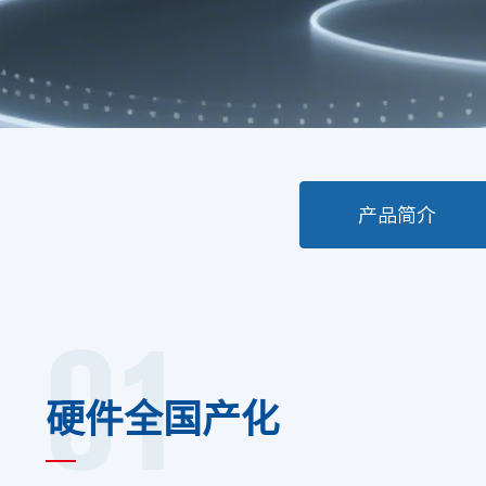
产品简介
01
硬件全国产化