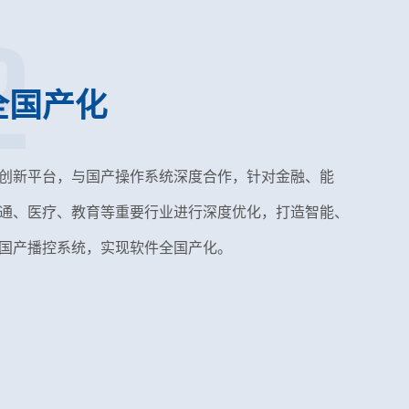
2
全国产化
创新平台，与国产操作系统深度合作，针对金融、能
通、医疗、教育等重要行业进行深度优化，打造智能、
国产播控系统，实现软件全国产化。