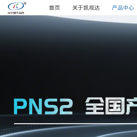
首页
关于凯视达
产品中心