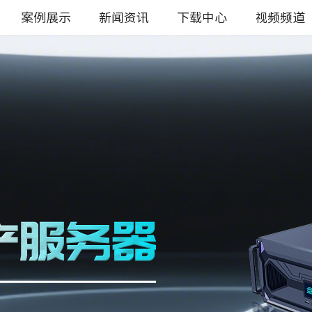
案例展示
新闻资讯
下载中心
视频频道