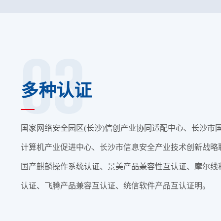
03
多种认证
国家网络安全园区(长沙)信创产业协同适配中心、长沙市
计算机产业促进中心、长沙市信息安全产业技术创新战略
国产麒麟操作系统认证、景美产品兼容性互认证、摩尔线
认证、飞腾产品兼容互认证、统信软件产品互认证明。