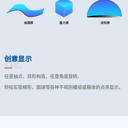
02
创意显示
任意抽点，异形构造，任意角度旋转;
轻松实现梯形、圆球等各种不规则模组或箱体的点亮显示。