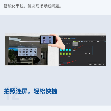
智能化串线，解决现场寻线问题。
12
拍照连屏，轻松快捷