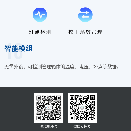
18
智能模组
无需外设，可检测管理箱体的温度、电压、坏点等数据。
微信服务号
微信订阅号