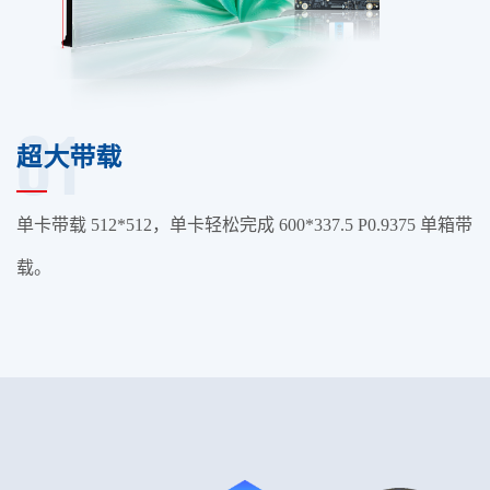
01
超大带载
单卡带载 512*512，单卡轻松完成 600*337.5 P0.9375 单箱带
载。