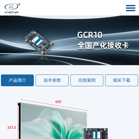
产品简介
技术参数
应用案例
相关下载