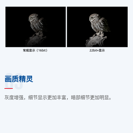
03
画质精灵
灰度增强，细节显示更加丰富，暗部细节更加明显。