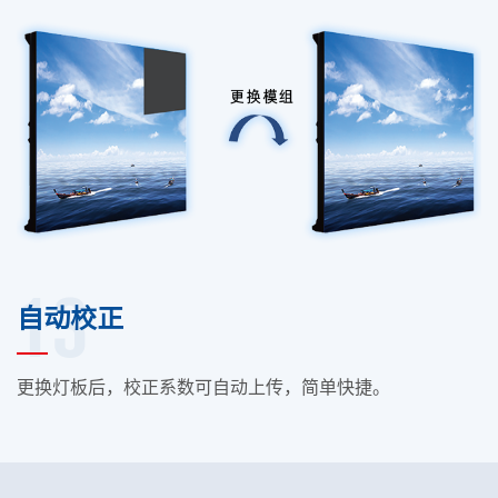
13
自动校正
更换灯板后，校正系数可自动上传，简单快捷。