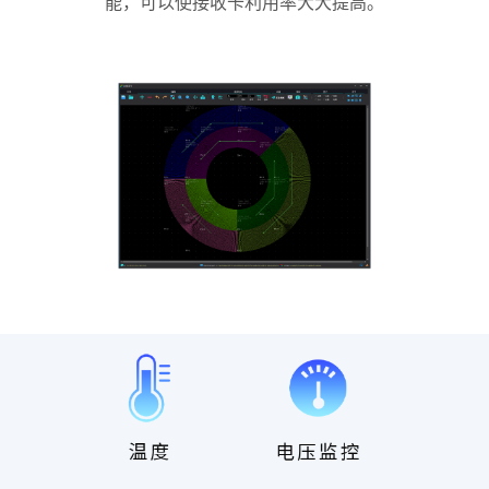
能，可以使接收卡利用率大大提高。