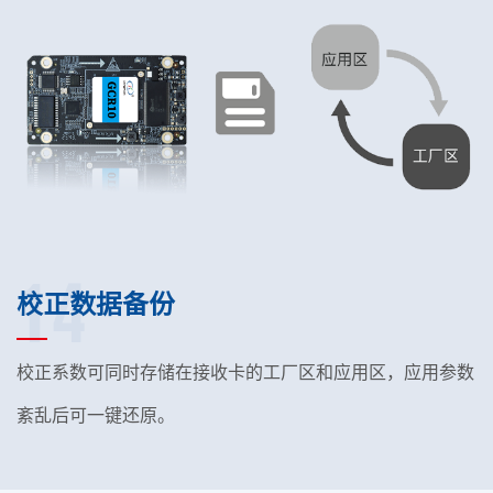
14
校正数据备份
校正系数可同时存储在接收卡的工厂区和应用区，应用参数
紊乱后可一键还原。