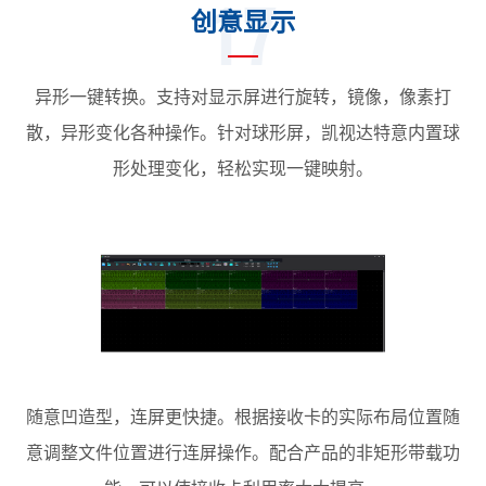
17
创意显示
异形一键转换。支持对显示屏进行旋转，镜像，像素打
散，异形变化各种操作。针对球形屏，凯视达特意内置球
形处理变化，轻松实现一键映射。
随意凹造型，连屏更快捷。根据接收卡的实际布局位置随
意调整文件位置进行连屏操作。配合产品的非矩形带载功