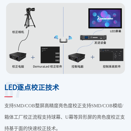
07
LED逐点校正技术
支持SMD/COB整屏高精度亮色度校正支持SMD/COB模组/
箱体工厂校正流程支持球幕、U幕等异形屏的亮色度校正支
持基于面的快速校正技术。