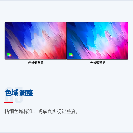
05
色域调整
精细色域标准，畅享真实视觉盛宴。