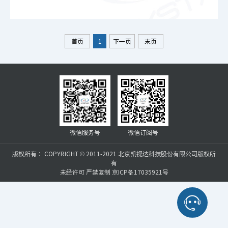
首页
1
下一页
末页
微信服务号
微信订阅号
版权所有 ：COPYRIGHT © 2011-2021 北京凯视达科技股份有限公司版权所
有
未经许可 严禁复制 京ICP备17035921号