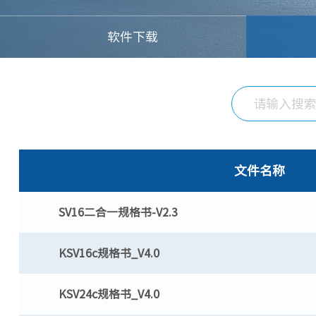
软件下载
文件名称
SV16二合一规格书-V2.3
KSV16c规格书_V4.0
KSV24c规格书_V4.0