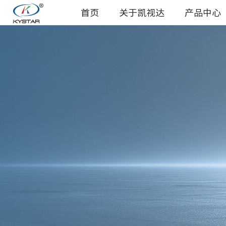
首页
关于凯视达
产品中心