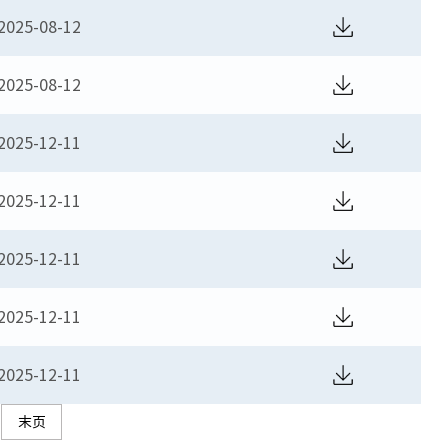
2025-08-12
2025-08-12
2025-12-11
2025-12-11
2025-12-11
2025-12-11
2025-12-11
末页