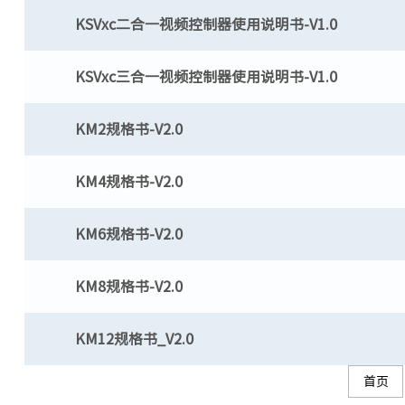
KSVxc二合一视频控制器使用说明书-V1.0
KSVxc三合一视频控制器使用说明书-V1.0
KM2规格书-V2.0
KM4规格书-V2.0
KM6规格书-V2.0
KM8规格书-V2.0
KM12规格书_V2.0
首页