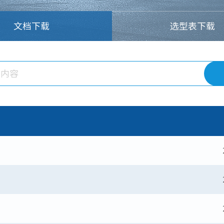
文档下载
选型表下载