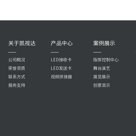
关于凯视达
产品中心
案例展示
公司概况
LED接收卡
指挥控制中心
荣誉资质
LED发送卡
舞台演艺
联系方式
视频拼接器
展览展示
服务支持
创意显示