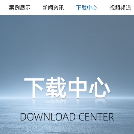
案例展示
新闻资讯
下载中心
视频频道