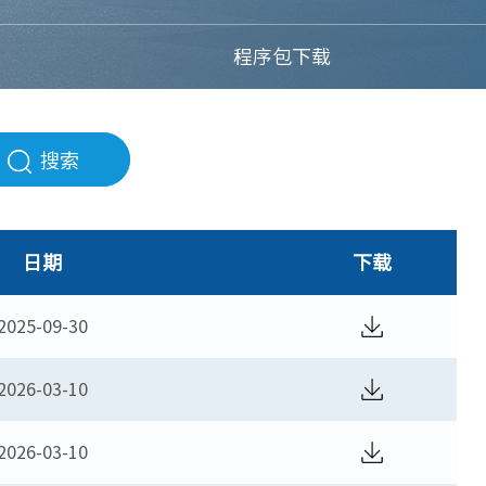
程序包下载
搜索
日期
下载
2025-09-30
2026-03-10
2026-03-10