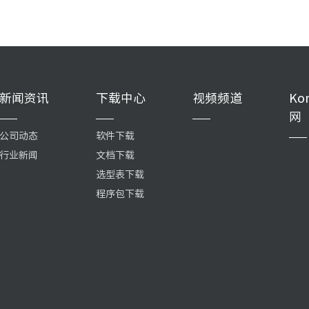
新闻资讯
下载中心
视频频道
Ko
网
公司动态
软件下载
行业新闻
文档下载
选型表下载
程序包下载