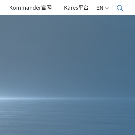
Kommander官网
Kares平台
EN