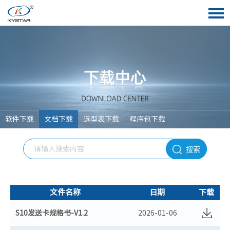
软件下载
文档下载
选型表下载
程序包下载
搜索
文件名称
日期
下载
S10发送卡规格书-V1.2
2026-01-06