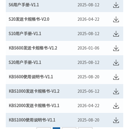
S6用户手册-V1.1
2025-08-12
S20发送卡规格书-V2.0
2026-04-22
S10用户手册-V1.1
2025-08-12
KBS600发送卡规格书-V1.2
2026-01-06
S20用户手册-V1.1
2025-08-12
KBS600使用说明书-V1.1
2025-08-20
KBS1000发送卡规格书-V1.2
2025-06-12
KBS2000发送卡规格书-V1.1
2026-04-22
KBS1000使用说明书-V1.1
2025-08-20