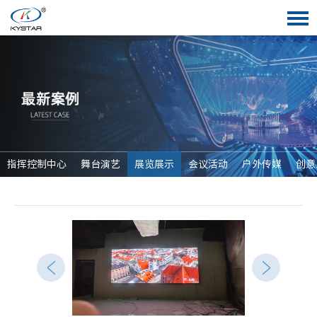
指挥控制中心
舞台演艺
展览展示
会议活动
户外传媒
创意