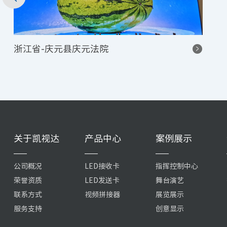
浙江省-庆元县庆元法院
关于凯视达
产品中心
案例展示
公司概况
LED接收卡
指挥控制中心
荣誉资质
LED发送卡
舞台演艺
联系方式
视频拼接器
展览展示
服务支持
创意显示