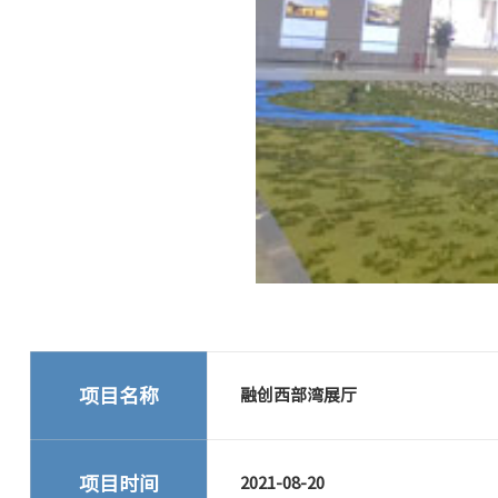
项目名称
融创西部湾展厅
项目时间
2021-08-20