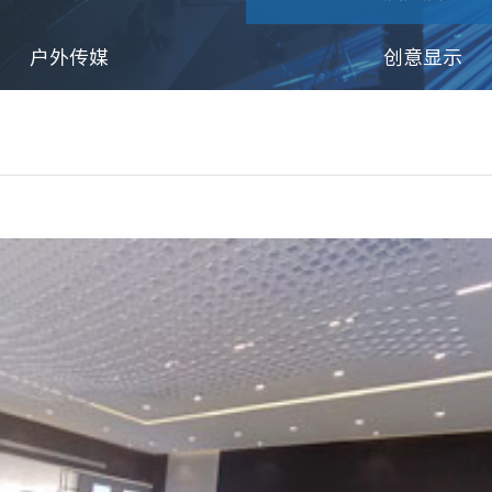
户外传媒
创意显示