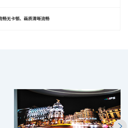
流畅无卡顿、画质清晰流畅