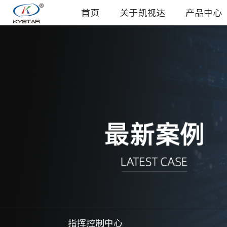
首页
关于凯视达
产品中心
指挥控制中心