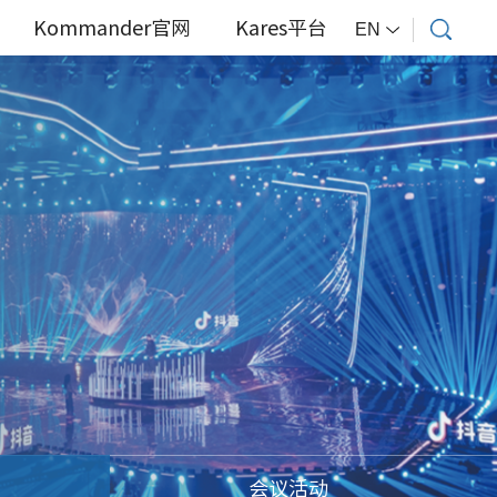
Kommander官网
Kares平台
EN
会议活动