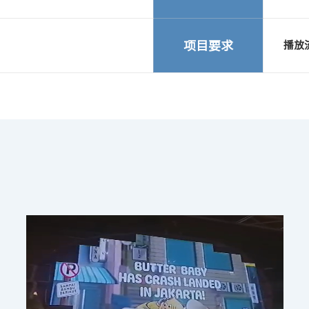
项目要求
播放