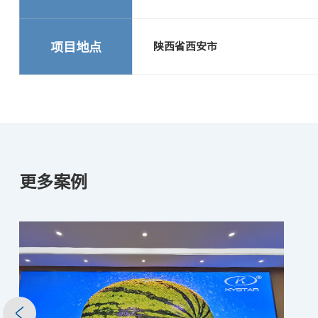
项目地点
陕西省西安市
更多案例