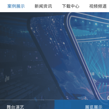
案例展示
新闻资讯
下载中心
视频频道
舞台演艺
展览展示