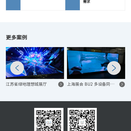
需求
更多案例
江苏省绿地理想城展厅
上海展会 BU2 多设备同步拼接海报 LED 大屏项目