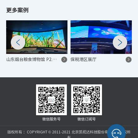
更多案例
山东烟台粮食博物馆 P2.5 高端显示系统项目
保税港区展厅
微信服务号
微信订阅号
版权所有 ：COPYRIGHT © 2011-2021 北京凯视达科技股份有限公司版权所
有