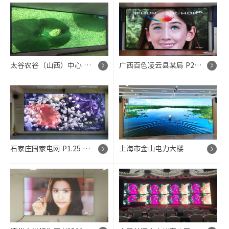
太谷农谷（山西）中心 Q1.86 超高清 LED 显示屏控制系统项目
广西百色凌云县某局 P2 多画面 LED 显示屏控制系统项目
石家庄国家电网 P1.25 超高清 LED 显示屏控制系统项目
上海市金山电力大楼