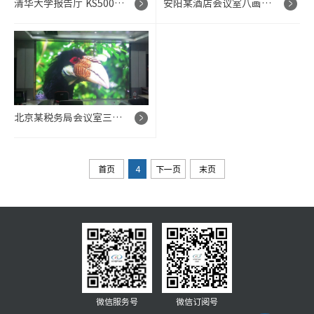
清华大学报告厅 KS5000 高端显示控制系统项目
安阳某酒店会议室八画面分屏 LED 显示屏控制系统项目
北京某税务局会议室三画面可分可合 LED 显示屏控制系统项目
首页
4
下一页
末页
微信服务号
微信订阅号