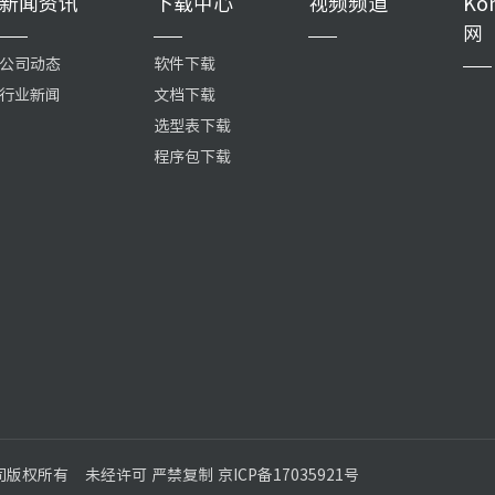
新闻资讯
下载中心
视频频道
Ko
网
公司动态
软件下载
行业新闻
文档下载
选型表下载
程序包下载
公司版权所有
未经许可 严禁复制 京ICP备17035921号