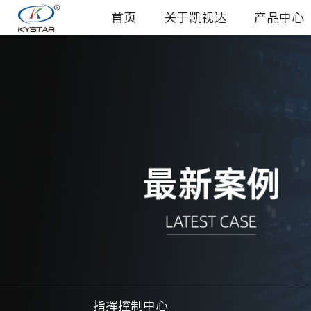
首页
关于凯视达
产品中心
指挥控制中心