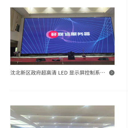
沈北新区政府超高清 LED 显示屏控制系统项目