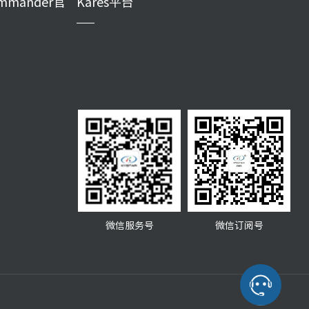
mmander官
Kares平台
微信服务号
微信订阅号