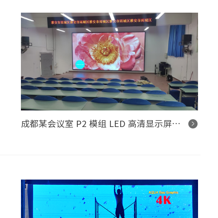
成都某会议室 P2 模组 LED 高清显示屏控制系统项目