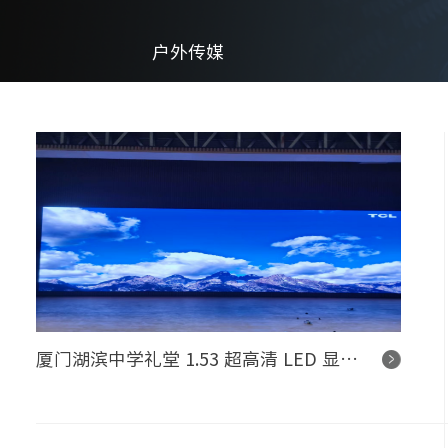
户外传媒
厦门湖滨中学礼堂 1.53 超高清 LED 显示屏控制系统项目