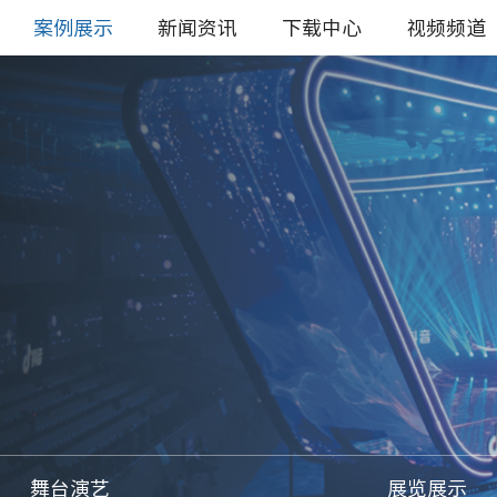
案例展示
新闻资讯
下载中心
视频频道
舞台演艺
展览展示