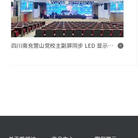
四川南充营山党校主副屏同步 LED 显示屏控制系统项目