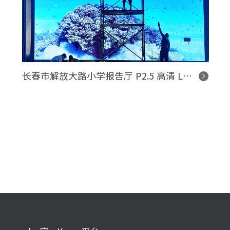
长春市解放大路小学报告厅 P2.5 高清 LED 显示屏控制系统项目