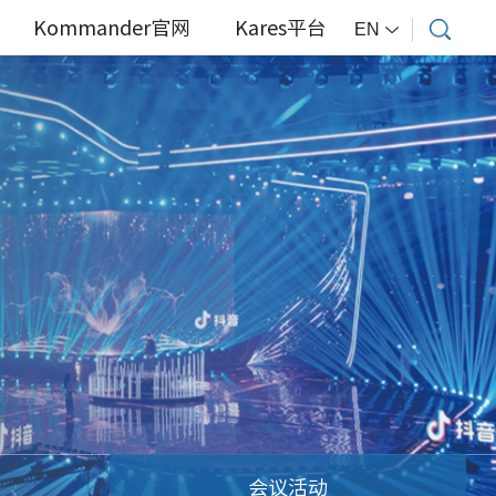
Kommander官网
Kares平台
EN
会议活动