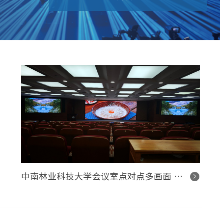
中南林业科技大学会议室点对点多画面 LED 显示屏控制系统项目