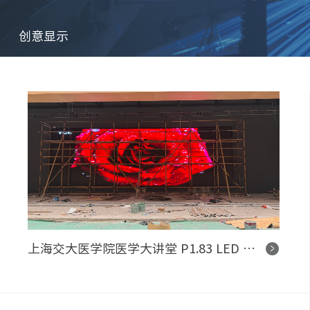
创意显示
上海交大医学院医学大讲堂 P1.83 LED 显示屏控制系统项目