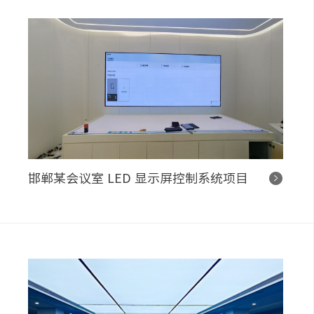
邯郸某会议室 LED 显示屏控制系统项目