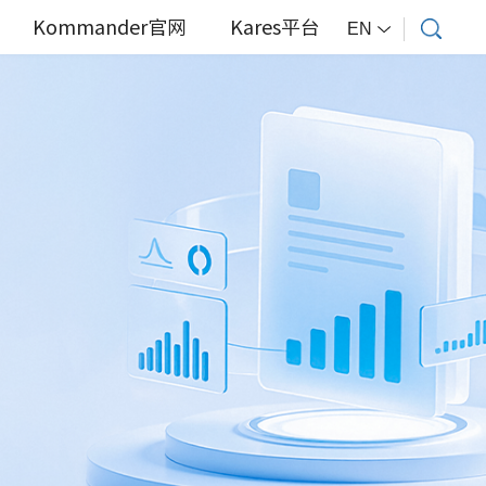
Kommander官网
Kares平台
EN