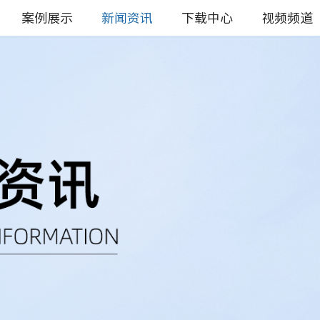
案例展示
新闻资讯
下载中心
视频频道