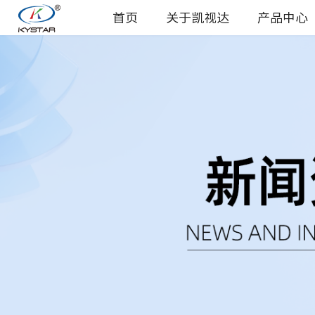
首页
关于凯视达
产品中心