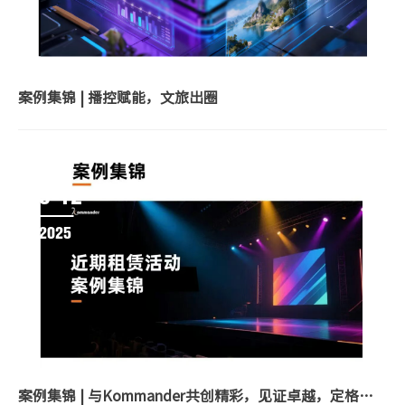
案例集锦 | 播控赋能，文旅出圈
09-12
2025
案例集锦 | 与Kommander共创精彩，见证卓越，定格每一个珍贵瞬间！