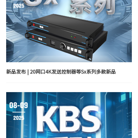
2025
新品发布 | 20网口4K发送控制器等Sx系列多款新品
08-09
2025