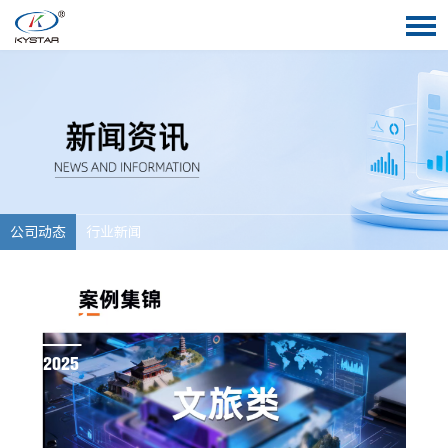
公司动态
行业新闻
10-11
2025