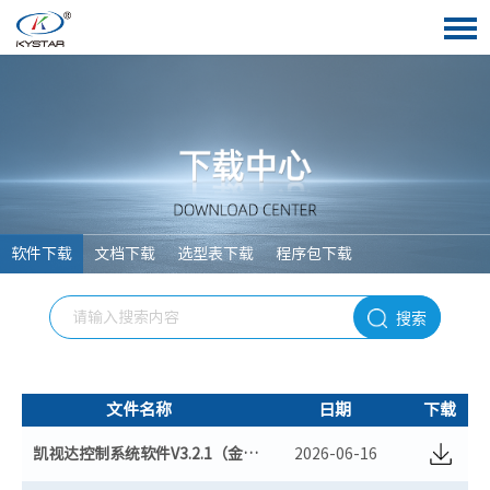
软件下载
文档下载
选型表下载
程序包下载
搜索
文件名称
日期
下载
凯视达控制系统软件V3.2.1（金卡+黑卡+二合一）（最新版）
2026-06-16