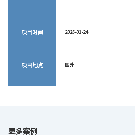
项目时间
2026-01-24
项目地点
国外
更多案例