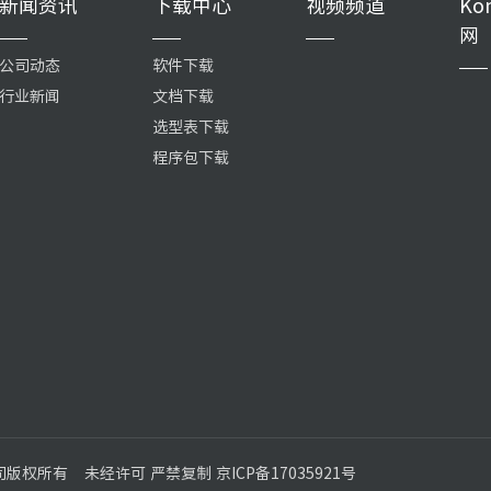
新闻资讯
下载中心
视频频道
Ko
网
公司动态
软件下载
行业新闻
文档下载
选型表下载
程序包下载
公司版权所有
未经许可 严禁复制 京ICP备17035921号