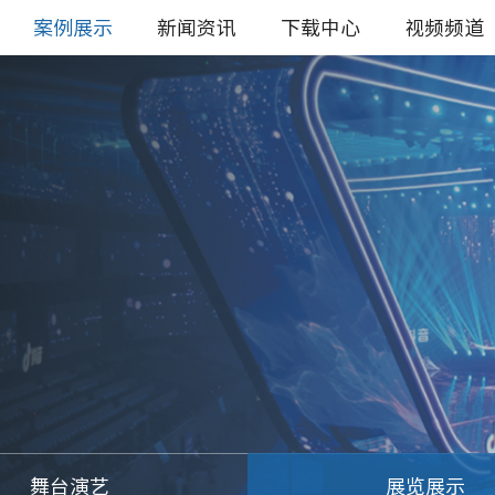
案例展示
新闻资讯
下载中心
视频频道
舞台演艺
展览展示