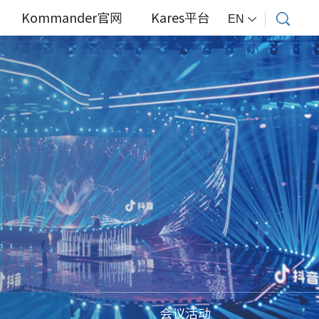
Kommander官网
Kares平台
EN
会议活动