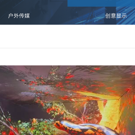
户外传媒
创意显示