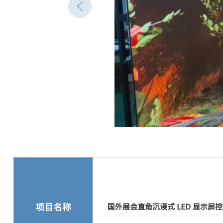
项目名称
国外展会直角沉浸式 LED 显示屏