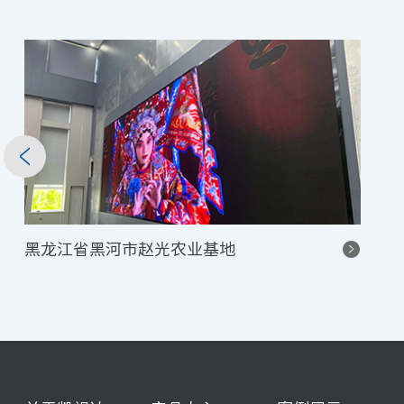
黑龙江省黑河市赵光农业基地