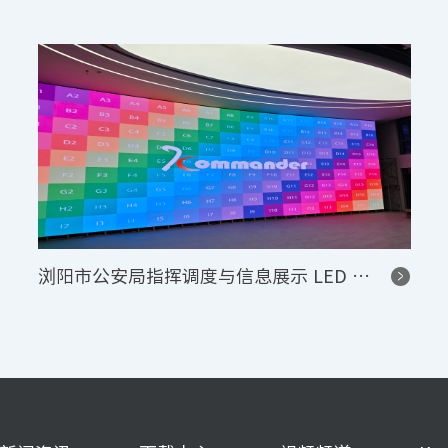
浏阳市公安局指挥调度与信息展示 LED 显示系统项目