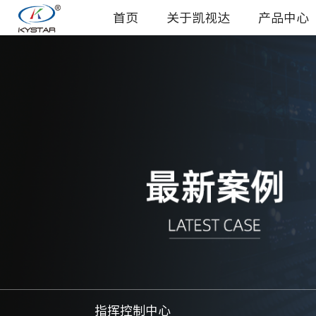
首页
关于凯视达
产品中心
指挥控制中心