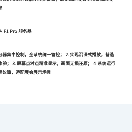
求
 F1 Pro 服务器
 服务器集中控制，全系统统一管控； 2. 实现沉浸式播放，营造
体验； 3. 屏幕点对点精准显示，画面无损还原； 4. 系统运行
零故障，适配展会展示场景