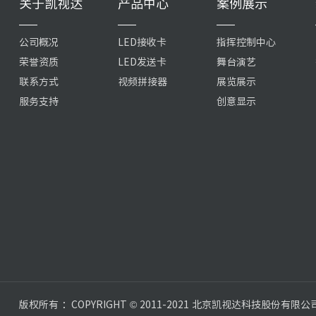
关于凯视达
产品中心
案例展示
公司概况
LED接收卡
指挥控制中心
荣誉资质
LED发送卡
舞台演艺
联系方式
视频拼接器
展览展示
服务支持
创意显示
版权所有 ：COPYRIGHT © 2011-2021 北京凯视达科技股份有限