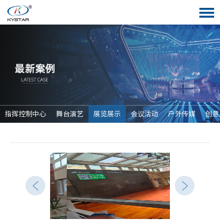
指挥控制中心
舞台演艺
展览展示
会议活动
户外传媒
创意