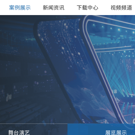
案例展示
新闻资讯
下载中心
视频频道
舞台演艺
展览展示