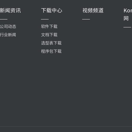
新闻资讯
下载中心
视频频道
Ko
网
公司动态
软件下载
行业新闻
文档下载
选型表下载
程序包下载