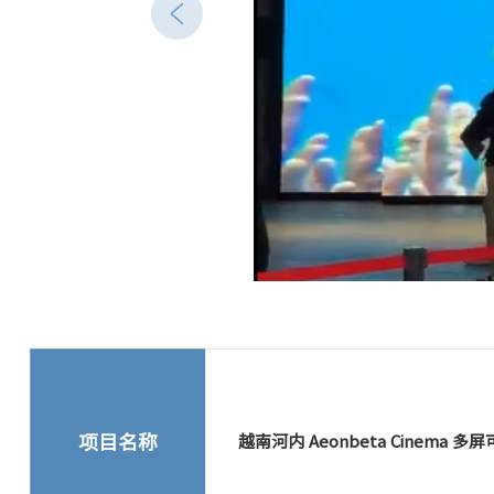
项目名称
越南河内 Aeonbeta Cinema