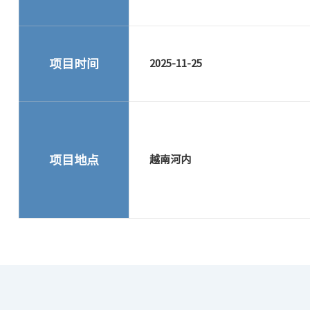
项目时间
2025-11-25
项目地点
越南河内