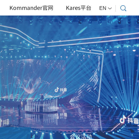
Kommander官网
Kares平台
EN
会议活动