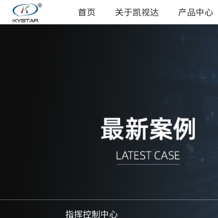
首页
关于凯视达
产品中心
指挥控制中心