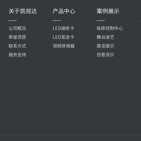
关于凯视达
产品中心
案例展示
公司概况
LED接收卡
指挥控制中心
荣誉资质
LED发送卡
舞台演艺
联系方式
视频拼接器
展览展示
服务支持
创意显示