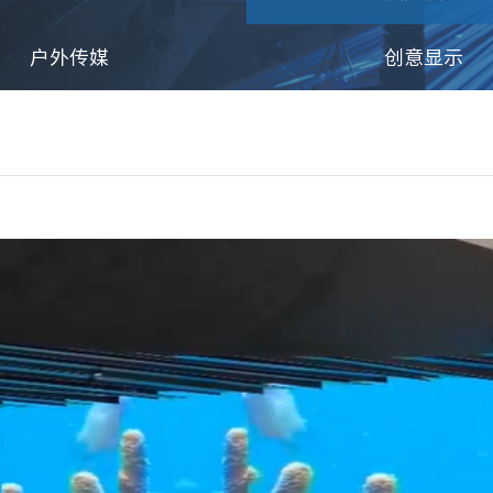
户外传媒
创意显示