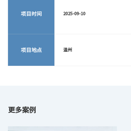
项目时间
2025-09-10
项目地点
温州
更多案例