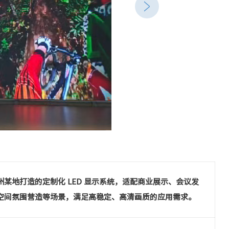
州某地打造的定制化 LED 显示系统，适配商业展示、会议发
空间氛围营造等场景，满足高稳定、高清画质的应用需求。