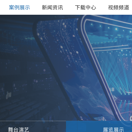
案例展示
新闻资讯
下载中心
视频频道
舞台演艺
展览展示