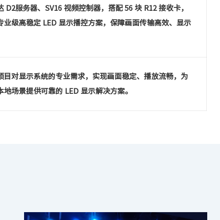
 D2服务器、SV16 视频控制器，搭配 56 块 R12 接收卡，
专业级高稳定 LED 显示播控方案，保障画面传输高效、显示
。
项目对显示系统的专业需求，实现画面稳定、播放流畅，为
本地场景提供可靠的 LED 显示解决方案。