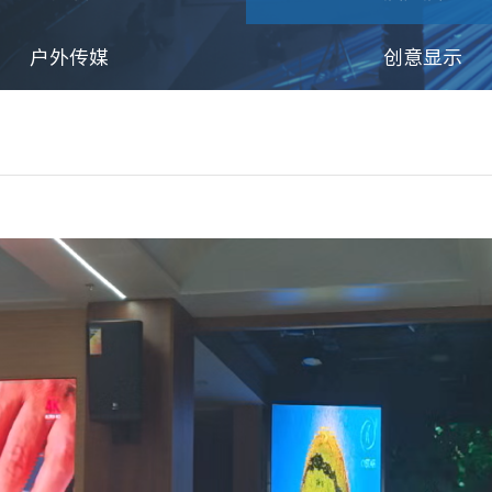
户外传媒
创意显示