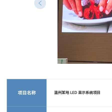
项目名称
温州某地 LED 显示系统项目