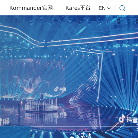
Kommander官网
Kares平台
EN
会议活动