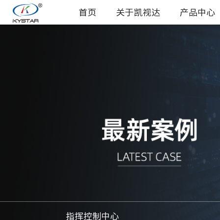
首页
关于凯视达
产品中心
指挥控制中心