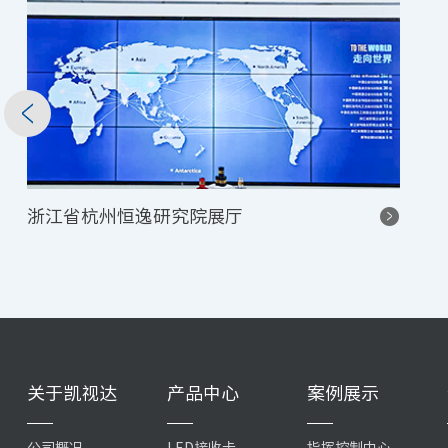
浙江省杭州恒逸研究院展厅
关于凯视达
产品中心
案例展示