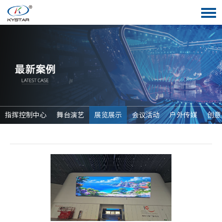
指挥控制中心
舞台演艺
展览展示
会议活动
户外传媒
创意