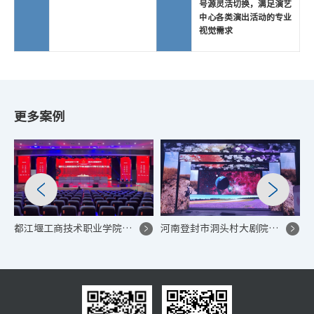
号源灵活切换，满足演艺
中心各类演出活动的专业
视觉需求
更多案例
都江堰工商技术职业学院 P2.5 LED 显示屏控制系统项目
河南登封市洞头村大剧院 LED 显示屏控制系统项目