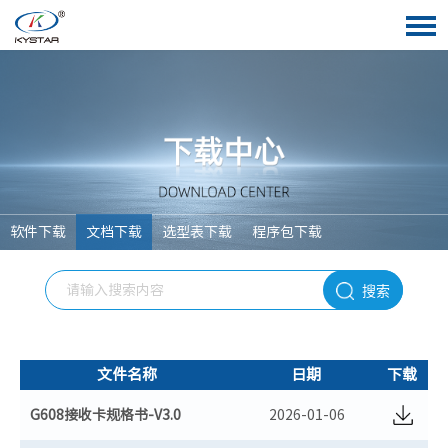
软件下载
文档下载
选型表下载
程序包下载
搜索
文件名称
日期
下载
G608接收卡规格书-V3.0
2026-01-06