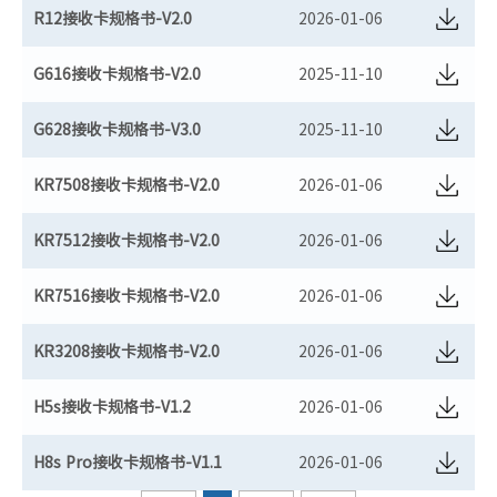
R12接收卡规格书-V2.0
2026-01-06
G616接收卡规格书-V2.0
2025-11-10
G628接收卡规格书-V3.0
2025-11-10
KR7508接收卡规格书-V2.0
2026-01-06
KR7512接收卡规格书-V2.0
2026-01-06
KR7516接收卡规格书-V2.0
2026-01-06
KR3208接收卡规格书-V2.0
2026-01-06
H5s接收卡规格书-V1.2
2026-01-06
H8s Pro接收卡规格书-V1.1
2026-01-06